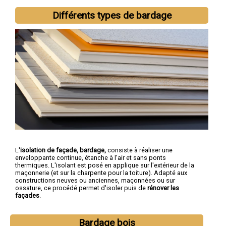
Différents types de bardage
L'
isolation de façade, bardage,
consiste à réaliser une
enveloppante continue, étanche à l'air et sans ponts
thermiques. L'isolant est posé en applique sur l'extérieur de la
maçonnerie (et sur la charpente pour la toiture). Adapté aux
constructions neuves ou anciennes, maçonnées ou sur
ossature, ce procédé permet d'isoler puis de
rénover les
façades
.
Bardage bois