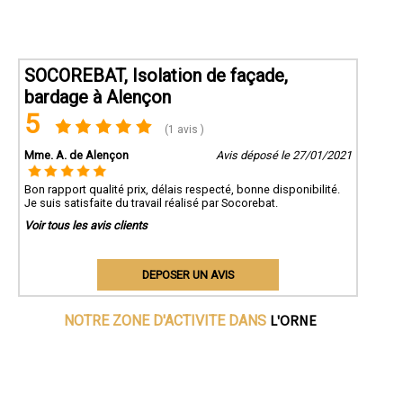
SOCOREBAT, Isolation de façade,
bardage à Alençon
5
(1 avis )
Mme. A. de Alençon
Avis déposé le 27/01/2021
Bon rapport qualité prix, délais respecté, bonne disponibilité.
Je suis satisfaite du travail réalisé par Socorebat.
Voir tous les avis clients
DEPOSER UN AVIS
L'ORNE
NOTRE ZONE D'ACTIVITE DANS