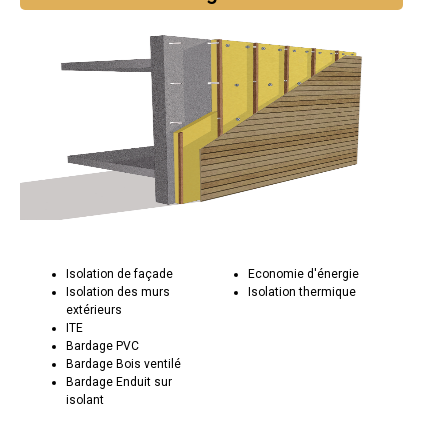
Isolation de façade
Economie d'énergie
Isolation des murs
Isolation thermique
extérieurs
ITE
Bardage PVC
Bardage Bois ventilé
Bardage Enduit sur
isolant