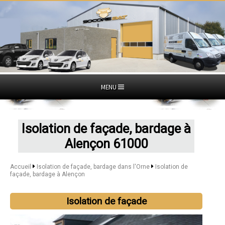
MENU
Isolation de façade, bardage à
Alençon 61000
Accueil
Isolation de façade, bardage dans l'Orne
Isolation de
façade, bardage à Alençon
Isolation de façade