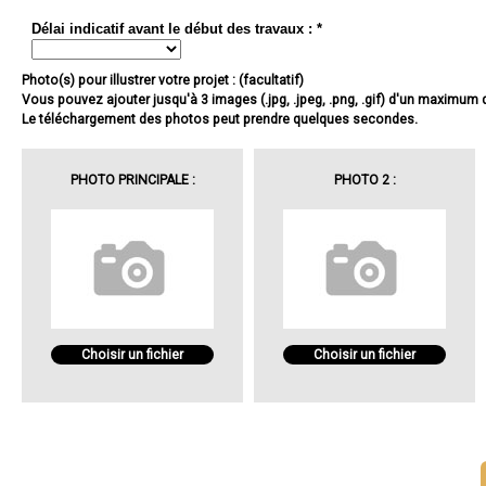
Délai indicatif avant le début des travaux : *
Photo(s) pour illustrer votre projet : (facultatif)
Vous pouvez ajouter jusqu'à 3 images (.jpg, .jpeg, .png, .gif) d'un maximum
Le téléchargement des photos peut prendre quelques secondes.
PHOTO PRINCIPALE :
PHOTO 2 :
Choisir un fichier
Choisir un fichier