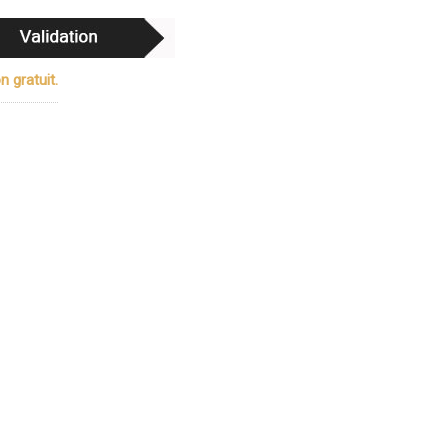
n gratuit.