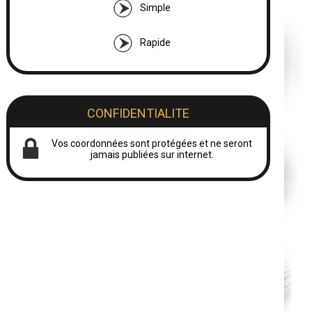
Simple
Rapide
CONFIDENTIALITE
Vos coordonnées sont protégées et ne seront
jamais publiées sur internet.