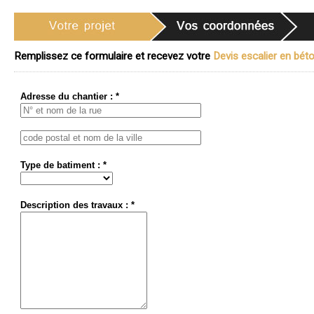
Remplissez ce formulaire et recevez votre
Devis escalier en béto
Adresse du chantier : *
Type de batiment : *
Description des travaux : *