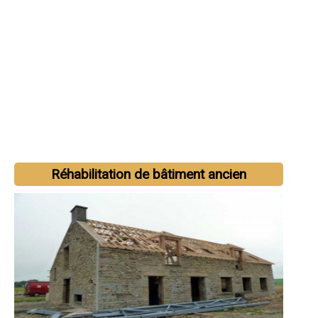
Réhabilitation de bâtiment ancien