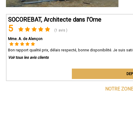
SOCOREBAT, Architecte dans l'Orne
5
(1 avis )
Mme. A. de Alençon
Bon rapport qualité prix, délais respecté, bonne disponibilité. Je suis sati
Voir tous les avis clients
DEP
NOTRE ZONE