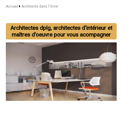
Accueil
Architecte dans l'Orne
Architectes dplg, architectes d'intérieur et
maîtres d'oeuvre pour vous acompagner