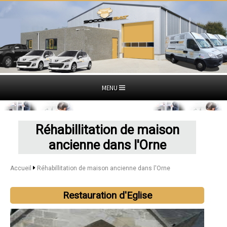
MENU
Réhabillitation de maison
ancienne dans l'Orne
Accueil
Réhabillitation de maison ancienne dans l'Orne
Restauration d'Eglise