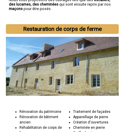
des lucarnes, des cheminées
qui sont ensuite repris par nos
maçons
pour être posés.
Restauration de corps de ferme
Rénovation du patrimoine
Traitement de façades
Rénovation de bâtiment
Appareillage de pierre
ancien
Création d'ouvertures
Réhabilitation de corps de
Cheminée en pierre