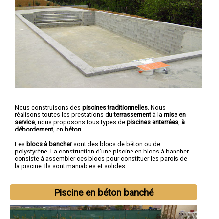
Nous construisons des
piscines traditionnelles
. Nous
réalisons toutes les prestations du
terrassement
à la
mise en
service
, nous proposons tous types de
piscines enterrées
,
à
débordement
, en
béton
.
Les
blocs à bancher
sont des blocs de béton ou de
polystyrène. La construction d’une piscine en blocs à bancher
consiste à assembler ces blocs pour constituer les parois de
la piscine. Ils sont maniables et solides.
Piscine en béton banché