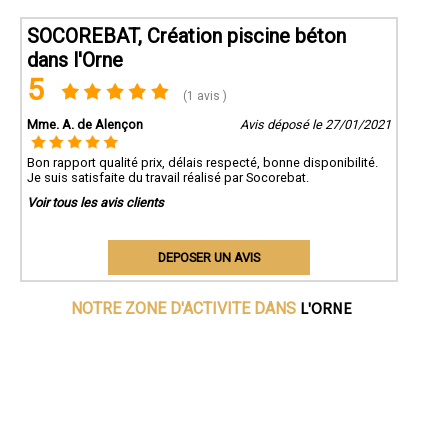
SOCOREBAT, Création piscine béton
dans l'Orne
5
(1 avis )
Mme. A. de Alençon
Avis déposé le 27/01/2021
Bon rapport qualité prix, délais respecté, bonne disponibilité.
Je suis satisfaite du travail réalisé par Socorebat.
Voir tous les avis clients
DEPOSER UN AVIS
L'ORNE
NOTRE ZONE D'ACTIVITE DANS