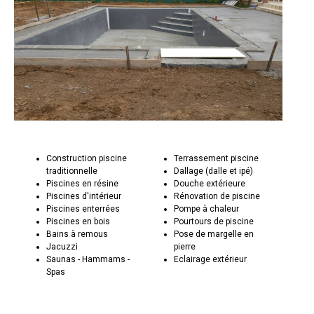
Construction piscine
Terrassement piscine
traditionnelle
Dallage (dalle et ipé)
Piscines en résine
Douche extérieure
Piscines d'intérieur
Rénovation de piscine
Piscines enterrées
Pompe à chaleur
Piscines en bois
Pourtours de piscine
Bains à remous
Pose de margelle en
Jacuzzi
pierre
Saunas - Hammams -
Eclairage extérieur
Spas