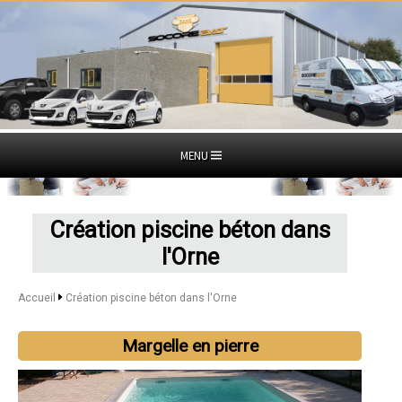
MENU
Création piscine béton dans
l'Orne
Accueil
Création piscine béton dans l'Orne
Margelle en pierre