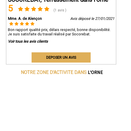
5
(1 avis )
Mme. A. de Alençon
Avis déposé le 27/01/2021
Bon rapport qualité prix, délais respecté, bonne disponibilité.
Je suis satisfaite du travail réalisé par Socorebat.
Voir tous les avis clients
DEPOSER UN AVIS
L'ORNE
NOTRE ZONE D'ACTIVITE DANS