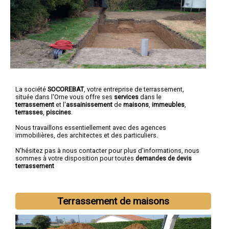
La société
SOCOREBAT
,
votre entreprise de terrassement
,
située dans l'Orne vous offre ses
services
dans le
terrassement
et l'
assainissement
de
maisons
,
immeubles
,
terrasses
,
piscines
.
Nous travaillons essentiellement avec des agences
immobilières, des architectes et des particuliers.
N'hésitez pas à nous contacter pour plus d'informations, nous
sommes à votre disposition pour toutes
demandes de devis
terrassement
Terrassement de maisons