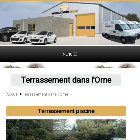
MENU
Terrassement dans l'Orne
Accueil
Terrassement dans l'Orne
Terrassement piscine