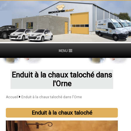
MENU
Enduit à la chaux taloché dans
l'Orne
Accueil
Enduit à la chaux taloché dans l'Orne
Enduit à la chaux taloché