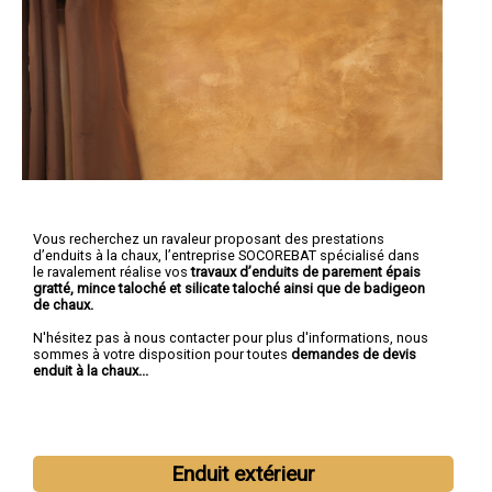
Vous recherchez un ravaleur proposant des prestations
d’enduits à la chaux, l’entreprise SOCOREBAT spécialisé dans
le ravalement réalise vos
travaux d’enduits de parement épais
gratté, mince taloché et silicate taloché ainsi que de badigeon
de chaux.
N'hésitez pas à nous contacter pour plus d'informations, nous
sommes à votre disposition pour toutes
demandes de devis
enduit à la chaux...
Enduit extérieur