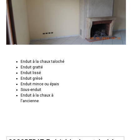
Enduit à la chaux taloché
Enduit gratté
Enduit lissé
Enduit grésé
Enduit mince ou épais
Sous-enduit
Enduit à la chaux à
l'ancienne