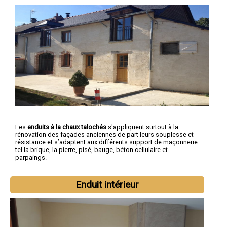
Les
enduits à la chaux talochés
s'appliquent surtout à la
rénovation des façades anciennes de part leurs souplesse et
résistance et s’adaptent aux différents support de maçonnerie
tel la brique, la pierre, pisé, bauge, béton cellulaire et
parpaings.
Enduit intérieur