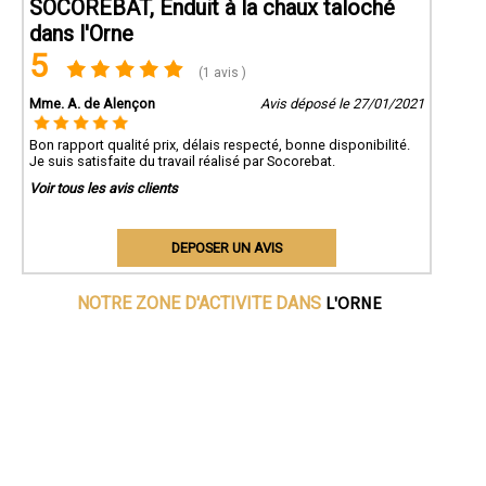
SOCOREBAT, Enduit à la chaux taloché
dans l'Orne
5
(1 avis )
Mme. A. de Alençon
Avis déposé le 27/01/2021
Bon rapport qualité prix, délais respecté, bonne disponibilité.
Je suis satisfaite du travail réalisé par Socorebat.
Voir tous les avis clients
DEPOSER UN AVIS
L'ORNE
NOTRE ZONE D'ACTIVITE DANS