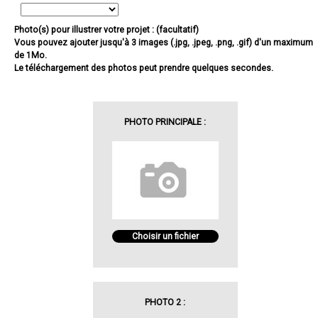
Photo(s) pour illustrer votre projet : (facultatif)
Vous pouvez ajouter jusqu'à 3 images (.jpg, .jpeg, .png, .gif) d'un maximum
de 1Mo.
Le téléchargement des photos peut prendre quelques secondes.
PHOTO PRINCIPALE :
Choisir un fichier
PHOTO 2 :