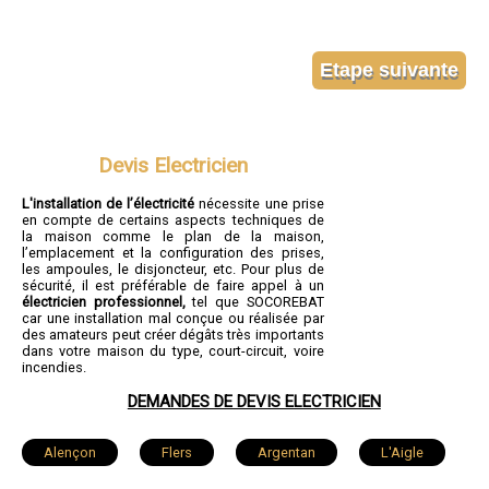
Devis Electricien
L'installation de l’électricité
nécessite une prise
en compte de certains aspects techniques de
la maison comme le plan de la maison,
l’emplacement et la configuration des prises,
les ampoules, le disjoncteur, etc. Pour plus de
sécurité, il est préférable de faire appel à un
électricien professionnel,
tel que SOCOREBAT
car une installation mal conçue ou réalisée par
des amateurs peut créer dégâts très importants
dans votre maison du type, court-circuit, voire
incendies.
DEMANDES DE DEVIS ELECTRICIEN
Alençon
Flers
Argentan
L'Aigle