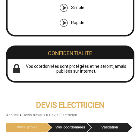
Simple
Rapide
CONFIDENTIALITE
Vos coordonnées sont protégées et ne seront jamais
publiées sur internet.
DEVIS ELECTRICIEN
>
>
Accueil
Devis travaux
Devis Electricien