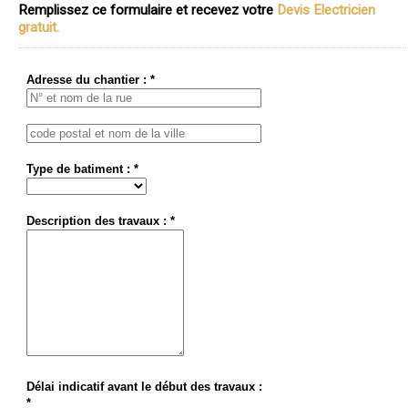
Remplissez ce formulaire et recevez votre
Devis Electricien
gratuit.
Adresse du chantier : *
Type de batiment : *
Description des travaux : *
Délai indicatif avant le début des travaux :
*