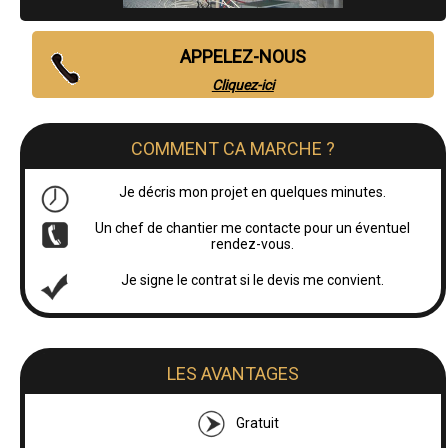
APPELEZ-NOUS
Cliquez-ici
COMMENT CA MARCHE ?
Je décris mon projet en quelques minutes.
Un chef de chantier me contacte pour un éventuel
rendez-vous.
Je signe le contrat si le devis me convient.
LES AVANTAGES
Gratuit