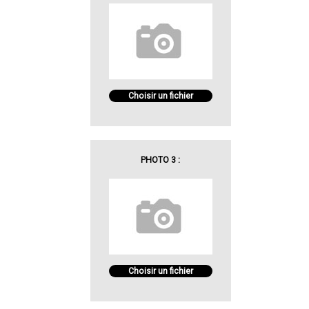
Choisir un fichier
PHOTO 3 :
Choisir un fichier