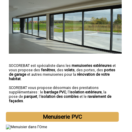
SOCOREBAT est spécialiste dans les
menuiseries extérieures
et
vous propose des
fenêtres
, des
volets
, des portes, des
portes
de garage
et autres menuiseries pour la
rénovation de votre
habitat
.
SCOREBAT vous propose désormais des prestations
supplémentaires : le
bardage PVC
, l'
isolation extérieure
, la
pose de
parquet
, l'
isolation des combles
et le
ravalement de
façades
.
Menuiserie PVC