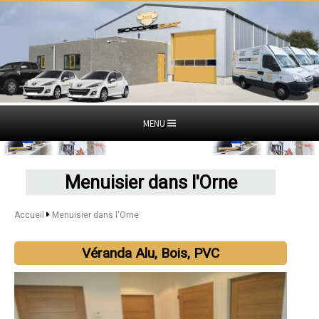
MENU
Menuisier dans l'Orne
Accueil
Menuisier dans l'Orne
Véranda Alu, Bois, PVC