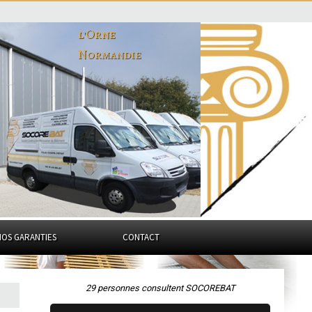
l'Orne
Normandie
NOS GARANTIES
CONTACT
29 personnes consultent SOCOREBAT