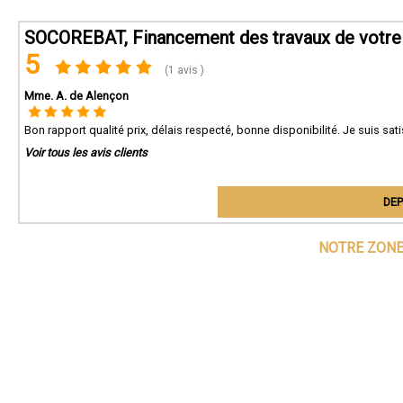
SOCOREBAT, Financement des travaux de votre
5
(1 avis )
Mme. A. de Alençon
Bon rapport qualité prix, délais respecté, bonne disponibilité. Je suis sati
Voir tous les avis clients
DEP
NOTRE ZONE