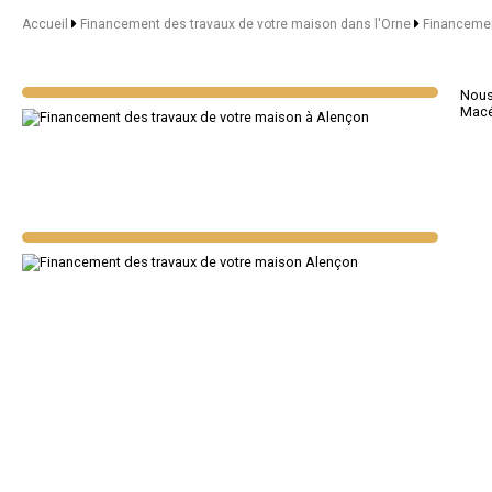
Accueil
Financement des travaux de votre maison dans l'Orne
Financemen
Nous 
Mac