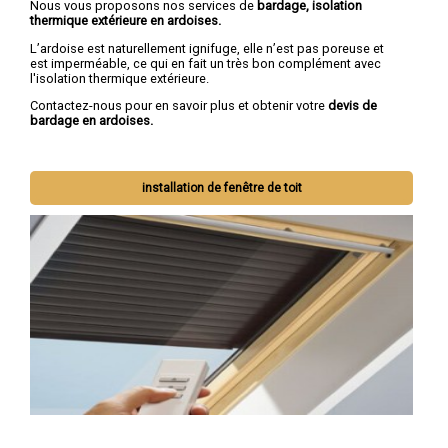
Nous vous proposons nos services de
bardage, isolation
thermique extérieure en ardoises.
L’ardoise est naturellement ignifuge, elle n’est pas poreuse et
est imperméable, ce qui en fait un très bon complément avec
l'isolation thermique extérieure.
Contactez-nous pour en savoir plus et obtenir votre
devis de
bardage en ardoises.
installation de fenêtre de toit