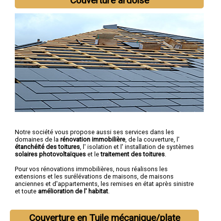
Couverture ardoise
Notre société vous propose aussi ses services dans les
domaines de la
rénovation immobilière
, de la couverture, l'
étanchéité des toitures
, l' isolation et l' installation de systèmes
solaires photovoltaïques
et le
traitement des toitures
.
Pour vos rénovations immobilières, nous réalisons les
extensions et les surélévations de maisons, de maisons
anciennes et d'appartements, les remises en état après sinistre
et toute
amélioration de l' habitat
.
Couverture en Tuile mécanique/plate