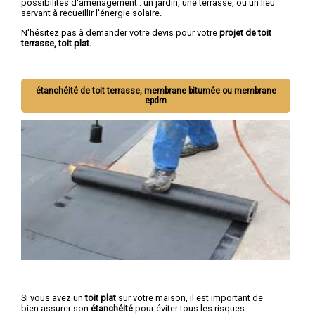
possibilités d'aménagement : un jardin, une terrasse, ou un lieu
servant à recueillir l'énergie solaire.
N'hésitez pas à demander votre devis pour votre
projet de toit
terrasse, toit plat.
étanchéité de toit terrasse, membrane bitumée ou membrane
epdm
Si vous avez un
toit plat
sur votre maison, il est important de
bien assurer son
étanchéité
pour éviter tous les risques