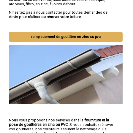
ardoises, fibro, en zinc, à joints debout.
N'hésitez pas à nous contacter pour toutes demandes de
devis pour
réaliser ou rénover votre toiture.
remplacement de gouttière en zinc ou pvc
Nous vous proposons nos services dans la
fourniture et la
pose de gouttières en zinc ou PVC
. Si vous souhaitez rénover
vos gouttières, nos couvreurs assurent le nettoyage ou le