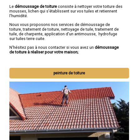
Le
démoussage de toiture
consiste à nettoyer votre toiture des
mousses, lichen qui s'établissent sur vos tuiles et retiennent
l'humidité.
Nous vous proposons nos services de démoussage de
toiture, traitement de toiture, nettoyage de tuile, traitement de
tuile, de charpente, application d'un antimousse, hydrofuge
sur tuiles terre cuite.
N'hésitez pas à nous contacter si vous avez un
démoussage
de toiture à réaliser pour votre maison;
peinture de toiture