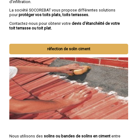
d'infiltration.
La société SOCOREBAT vous propose différentes solutions
pour
protéger vos toits plats, toits terrasses.
Contactez-nous pour obtenir votre
devis d'étanchéité de votre
toit terrasse ou toit plat.
réfection de solin ciment
Nous utilisons des
solins ou bandes de solins en ciment
entre