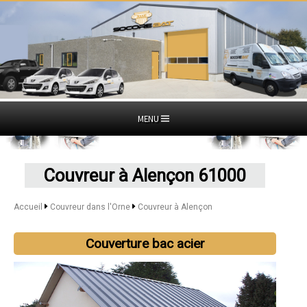
MENU
Couvreur à Alençon 61000
Accueil
Couvreur dans l'Orne
Couvreur à Alençon
Couverture bac acier