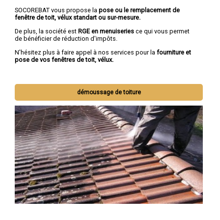
SOCOREBAT vous propose la
pose ou le remplacement de
fenêtre de toit, vélux standart ou sur-mesure.
De plus, la société est
RGE en menuiseries
ce qui vous permet
de bénéficier de réduction d'impôts.
N'hésitez plus à faire appel à nos services pour la
fourniture et
pose de vos fenêtres de toit, vélux.
démoussage de toiture