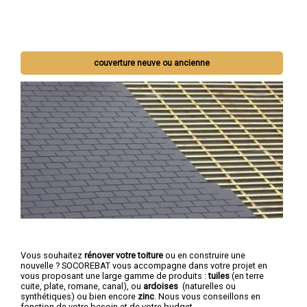
couverture neuve ou ancienne
Vous souhaitez
rénover votre toiture
ou en construire une
nouvelle ? SOCOREBAT vous accompagne dans votre projet en
vous proposant une large gamme de produits :
tuiles
(en terre
cuite, plate, romane, canal), ou
ardoises
(naturelles ou
synthétiques) ou bien encore
zinc
. Nous vous conseillons en
fonction de votre besoin et de votre budget.