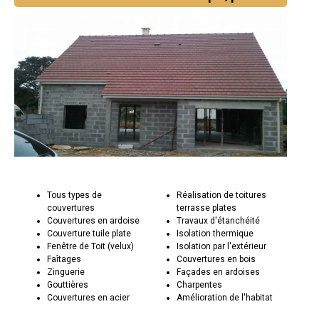
Tous types de
Réalisation de toitures
couvertures
terrasse plates
Couvertures en ardoise
Travaux d'étanchéité
Couverture tuile plate
Isolation thermique
Fenêtre de Toit (velux)
Isolation par l'extérieur
Faîtages
Couvertures en bois
Zinguerie
Façades en ardoises
Gouttières
Charpentes
Couvertures en acier
Amélioration de l'habitat