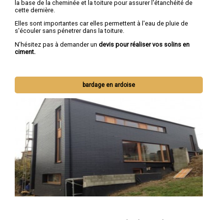
la base de la cheminée et la toiture pour assurer l'étanchéité de
cette dernière.
Elles sont importantes car elles permettent à l'eau de pluie de
s'écouler sans pénetrer dans la toiture.
N'hésitez pas à demander un
devis pour réaliser vos solins en
ciment.
bardage en ardoise