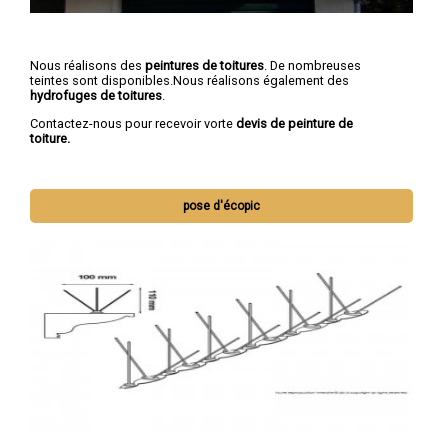
Nous réalisons des
peintures de toitures
. De nombreuses
teintes sont disponibles.Nous réalisons également des
hydrofuges de toitures
.
Contactez-nous pour recevoir vorte
devis de peinture de
toiture.
pose d'écopic