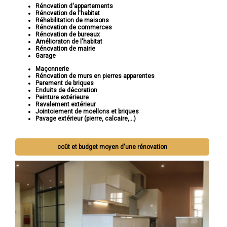
Rénovation d'appartements
Rénovation de l'habitat
Réhabilitation de maisons
Rénovation de commerces
Rénovation de bureaux
Amélioraton de l'habitat
Rénovation de mairie
Garage
Maçonnerie
Rénovation de murs en pierres apparentes
Parement de briques
Enduits de décoration
Peinture extérieure
Ravalement extérieur
Jointoiement de moellons et briques
Pavage extérieur (pierre, calcaire,...)
coût et budget moyen d'une rénovation