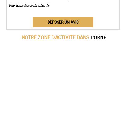
Voir tous les avis clients
DEPOSER UN AVIS
L'ORNE
NOTRE ZONE D'ACTIVITE DANS