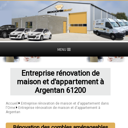
MENU
Entreprise rénovation de
maison et d'appartement à
Argentan 61200
Accueil
Entreprise rénovation de maison et d'appartement dans
l'Orne
Entreprise rénovation de maison et d'appartement à
Argentan
Rénovation des combles aménageables