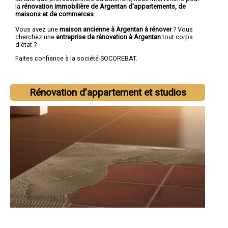
la
rénovation immobilière de Argentan d'appartements, de
maisons et de commerces
.
Vous avez une
maison ancienne à Argentan à rénover
? Vous
cherchez une
entreprise de rénovation à Argentan
tout corps
d'état ?
Faites confiance à la société SOCOREBAT.
Rénovation d’appartement et studios