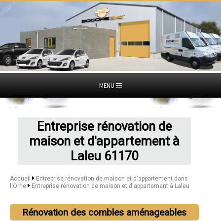
MENU
Entreprise rénovation de
maison et d'appartement à
Laleu 61170
Accueil
Entreprise rénovation de maison et d'appartement dans
l'Orne
Entreprise rénovation de maison et d'appartement à Laleu
Rénovation des combles aménageables