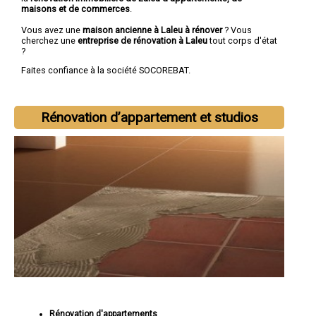
maisons et de commerces
.
Vous avez une
maison ancienne à Laleu à rénover
? Vous
cherchez une
entreprise de rénovation à Laleu
tout corps d'état
?
Faites confiance à la société SOCOREBAT.
Rénovation d’appartement et studios
Rénovation d'appartements