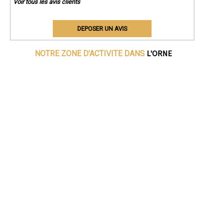
Voir tous les avis clients
DEPOSER UN AVIS
L'ORNE
NOTRE ZONE D'ACTIVITE DANS