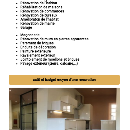
Rénovation de l'habitat
Réhabilitation de maisons
Rénovation de commerces
Rénovation de bureaux
Amélioraton de l'habitat
Rénovation de mairie
Garage
Maçonnerie
Rénovation de murs en pierres apparentes
Parement de briques
Enduits de décoration
Peinture extérieure
Ravalement extérieur
Jointoiement de moellons et briques
Pavage extérieur (pierre, calcaire,...)
coût et budget moyen d'une rénovation