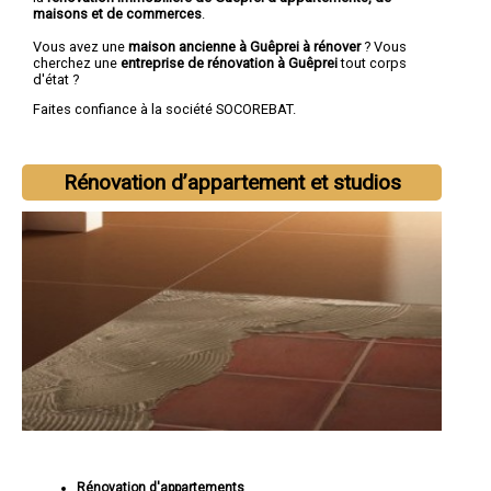
maisons et de commerces
.
Vous avez une
maison ancienne à Guêprei à rénover
? Vous
cherchez une
entreprise de rénovation à Guêprei
tout corps
d'état ?
Faites confiance à la société SOCOREBAT.
Rénovation d’appartement et studios
Rénovation d'appartements