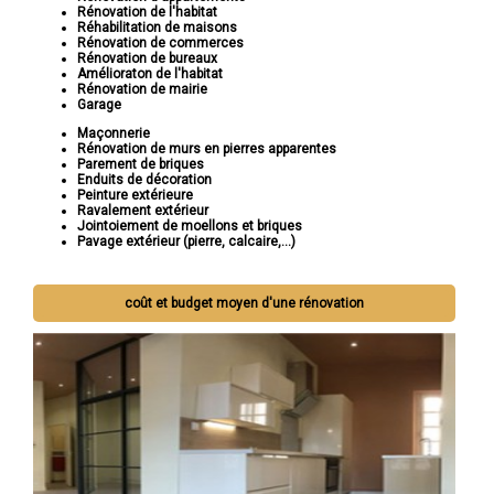
Rénovation de l'habitat
Réhabilitation de maisons
Rénovation de commerces
Rénovation de bureaux
Amélioraton de l'habitat
Rénovation de mairie
Garage
Maçonnerie
Rénovation de murs en pierres apparentes
Parement de briques
Enduits de décoration
Peinture extérieure
Ravalement extérieur
Jointoiement de moellons et briques
Pavage extérieur (pierre, calcaire,...)
coût et budget moyen d'une rénovation