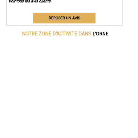
Voir tous les avis clients
DEPOSER UN AVIS
L'ORNE
NOTRE ZONE D'ACTIVITE DANS