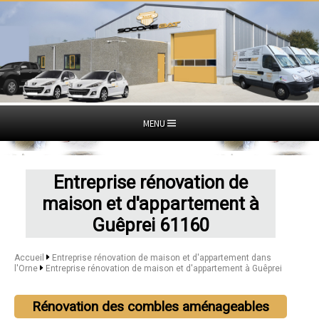
MENU
Entreprise rénovation de
maison et d'appartement à
Guêprei 61160
Accueil
Entreprise rénovation de maison et d'appartement dans
l'Orne
Entreprise rénovation de maison et d'appartement à Guêprei
Rénovation des combles aménageables