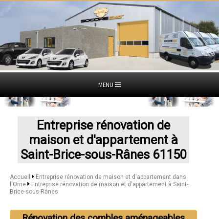
MENU
Entreprise rénovation de
maison et d'appartement à
Saint-Brice-sous-Rânes 61150
Accueil
Entreprise rénovation de maison et d'appartement dans
l'Orne
Entreprise rénovation de maison et d'appartement à Saint-
Brice-sous-Rânes
Rénovation des combles aménageables