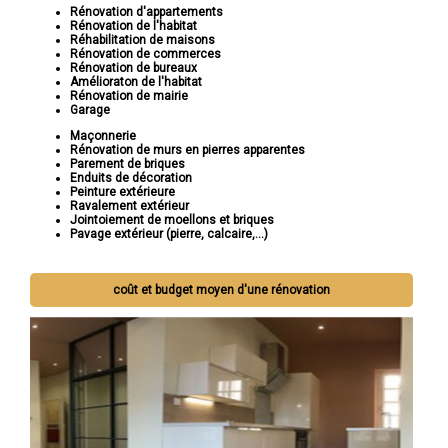
Rénovation d'appartements
Rénovation de l'habitat
Réhabilitation de maisons
Rénovation de commerces
Rénovation de bureaux
Amélioraton de l'habitat
Rénovation de mairie
Garage
Maçonnerie
Rénovation de murs en pierres apparentes
Parement de briques
Enduits de décoration
Peinture extérieure
Ravalement extérieur
Jointoiement de moellons et briques
Pavage extérieur (pierre, calcaire,...)
coût et budget moyen d'une rénovation