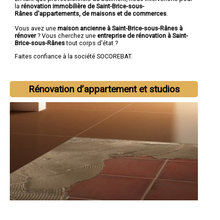
la
rénovation immobilière de Saint-Brice-sous-
Rânes d'appartements, de maisons et de commerces
.
Vous avez une
maison ancienne à Saint-Brice-sous-Rânes à
rénover
? Vous cherchez une
entreprise de rénovation à Saint-
Brice-sous-Rânes
tout corps d'état ?
Faites confiance à la société SOCOREBAT.
Rénovation d’appartement et studios