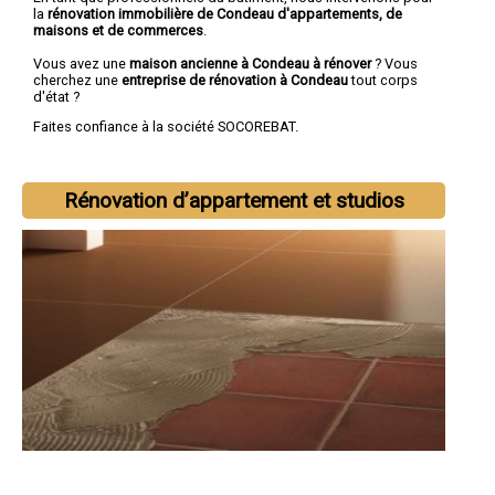
la
rénovation immobilière de Condeau d'appartements, de
maisons et de commerces
.
Vous avez une
maison ancienne à Condeau à rénover
? Vous
cherchez une
entreprise de rénovation à Condeau
tout corps
d'état ?
Faites confiance à la société SOCOREBAT.
Rénovation d’appartement et studios