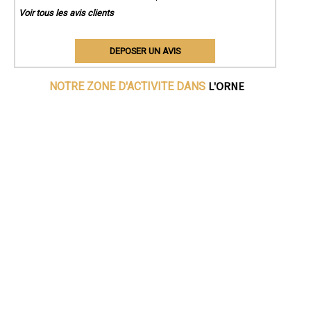
Voir tous les avis clients
DEPOSER UN AVIS
L'ORNE
NOTRE ZONE D'ACTIVITE DANS