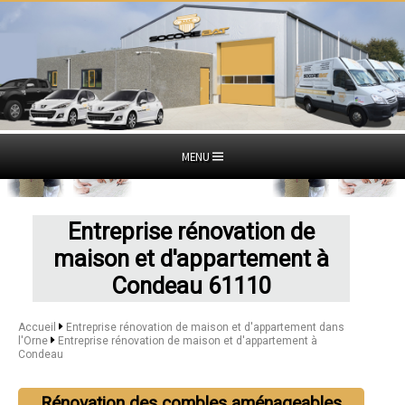
MENU
Entreprise rénovation de
maison et d'appartement à
Condeau 61110
Accueil
Entreprise rénovation de maison et d'appartement dans
l'Orne
Entreprise rénovation de maison et d'appartement à
Condeau
Rénovation des combles aménageables