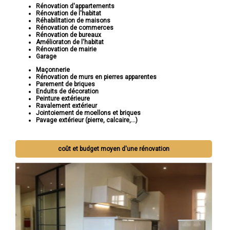
Rénovation d'appartements
Rénovation de l'habitat
Réhabilitation de maisons
Rénovation de commerces
Rénovation de bureaux
Amélioraton de l'habitat
Rénovation de mairie
Garage
Maçonnerie
Rénovation de murs en pierres apparentes
Parement de briques
Enduits de décoration
Peinture extérieure
Ravalement extérieur
Jointoiement de moellons et briques
Pavage extérieur (pierre, calcaire,...)
coût et budget moyen d'une rénovation