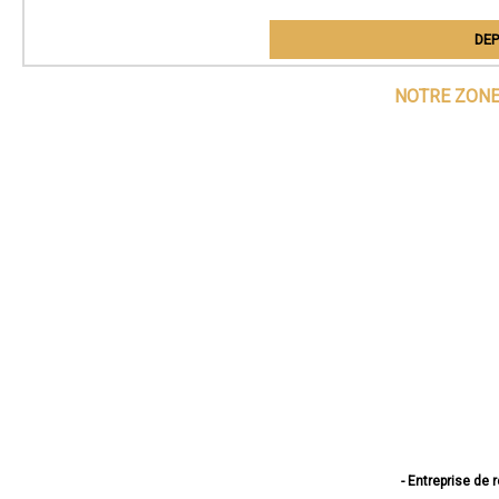
DEP
NOTRE ZONE
- Entreprise de