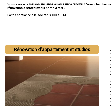
Vous avez une
maison ancienne à Sarceaux à rénover
? Vous cherchez u
rénovation à Sarceaux
tout corps d'état ?
Faites confiance à la société SOCOREBAT.
Rénovation d’appartement et studios