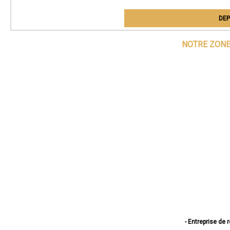
DEP
NOTRE ZONE
- Entreprise de