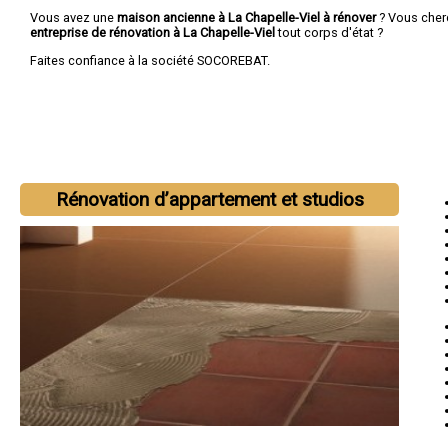
Vous avez une
maison ancienne à La Chapelle-Viel à rénover
? Vous cher
entreprise de rénovation à La Chapelle-Viel
tout corps d'état ?
Faites confiance à la société SOCOREBAT.
Rénovation d’appartement et studios