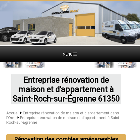
MENU
Entreprise rénovation de
maison et d'appartement à
Saint-Roch-sur-Égrenne 61350
Accueil
Entreprise rénovation de maison et d'appartement dans
l'Orne
Entreprise rénovation de maison et d'appartement à Saint-
Roch-sur-Égrenne
Rénovation des combles aménageables