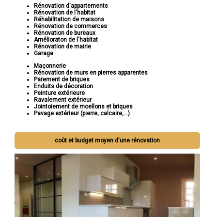
Rénovation d'appartements
Rénovation de l'habitat
Réhabilitation de maisons
Rénovation de commerces
Rénovation de bureaux
Amélioraton de l'habitat
Rénovation de mairie
Garage
Maçonnerie
Rénovation de murs en pierres apparentes
Parement de briques
Enduits de décoration
Peinture extérieure
Ravalement extérieur
Jointoiement de moellons et briques
Pavage extérieur (pierre, calcaire,...)
coût et budget moyen d'une rénovation