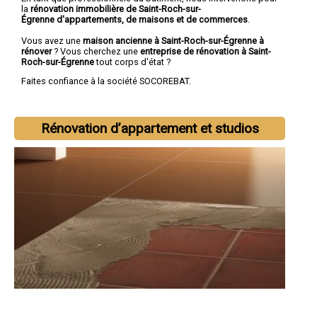
la
rénovation immobilière de Saint-Roch-sur-
Égrenne d'appartements, de maisons et de commerces
.
Vous avez une
maison ancienne à Saint-Roch-sur-Égrenne à
rénover
? Vous cherchez une
entreprise de rénovation à Saint-
Roch-sur-Égrenne
tout corps d'état ?
Faites confiance à la société SOCOREBAT.
Rénovation d’appartement et studios