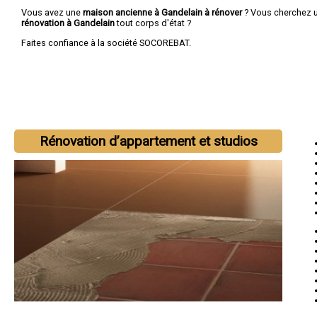
Vous avez une
maison ancienne à Gandelain à rénover
? Vous cherchez 
rénovation à Gandelain
tout corps d'état ?
Faites confiance à la société SOCOREBAT.
Rénovation d’appartement et studios