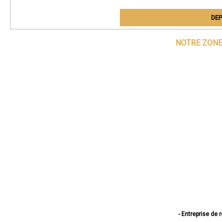
DEP
NOTRE ZONE
- Entreprise de