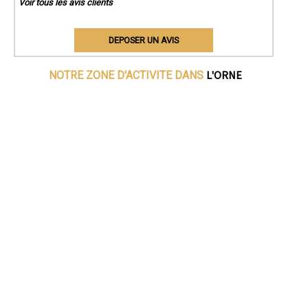
Voir tous les avis clients
DEPOSER UN AVIS
L'ORNE
NOTRE ZONE D'ACTIVITE DANS