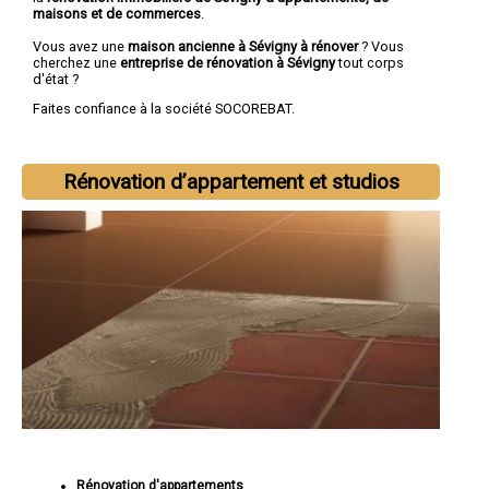
maisons et de commerces
.
Vous avez une
maison ancienne à Sévigny à rénover
? Vous
cherchez une
entreprise de rénovation à Sévigny
tout corps
d'état ?
Faites confiance à la société SOCOREBAT.
Rénovation d’appartement et studios
Rénovation d'appartements