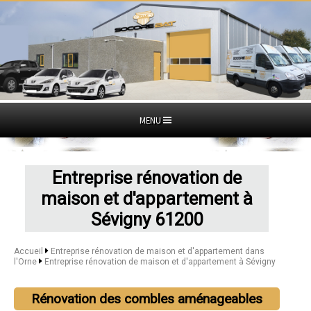
MENU
Entreprise rénovation de
maison et d'appartement à
Sévigny 61200
Accueil
Entreprise rénovation de maison et d'appartement dans
l'Orne
Entreprise rénovation de maison et d'appartement à Sévigny
Rénovation des combles aménageables