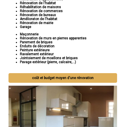
Rénovation de l'habitat
Réhabilitation de maisons
Rénovation de commerces
Rénovation de bureaux
Amélioraton de l'habitat
Rénovation de mairie
Garage
Maçonnerie
Rénovation de murs en pierres apparentes
Parement de briques
Enduits de décoration
Peinture extérieure
Ravalement extérieur
Jointoiement de moellons et briques
Pavage extérieur (pierre, calcaire,...)
coût et budget moyen d'une rénovation