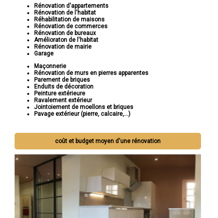
Rénovation d'appartements
Rénovation de l'habitat
Réhabilitation de maisons
Rénovation de commerces
Rénovation de bureaux
Amélioraton de l'habitat
Rénovation de mairie
Garage
Maçonnerie
Rénovation de murs en pierres apparentes
Parement de briques
Enduits de décoration
Peinture extérieure
Ravalement extérieur
Jointoiement de moellons et briques
Pavage extérieur (pierre, calcaire,...)
coût et budget moyen d'une rénovation