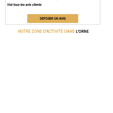
Voir tous les avis clients
DEPOSER UN AVIS
L'ORNE
NOTRE ZONE D'ACTIVITE DANS