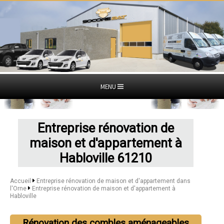
MENU
Entreprise rénovation de
maison et d'appartement à
Habloville 61210
Accueil
Entreprise rénovation de maison et d'appartement dans
l'Orne
Entreprise rénovation de maison et d'appartement à
Habloville
Rénovation des combles aménageables