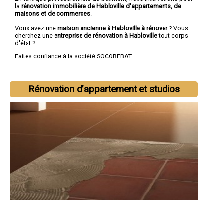
la
rénovation immobilière de Habloville d'appartements, de
maisons et de commerces
.
Vous avez une
maison ancienne à Habloville à rénover
? Vous
cherchez une
entreprise de rénovation à Habloville
tout corps
d'état ?
Faites confiance à la société SOCOREBAT.
Rénovation d’appartement et studios