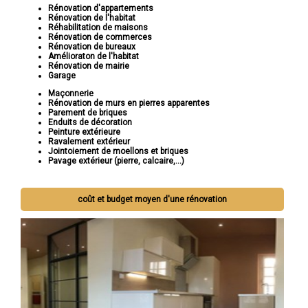
Rénovation d'appartements
Rénovation de l'habitat
Réhabilitation de maisons
Rénovation de commerces
Rénovation de bureaux
Amélioraton de l'habitat
Rénovation de mairie
Garage
Maçonnerie
Rénovation de murs en pierres apparentes
Parement de briques
Enduits de décoration
Peinture extérieure
Ravalement extérieur
Jointoiement de moellons et briques
Pavage extérieur (pierre, calcaire,...)
coût et budget moyen d'une rénovation