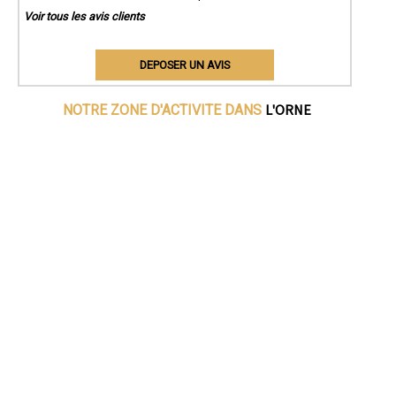
Voir tous les avis clients
DEPOSER UN AVIS
L'ORNE
NOTRE ZONE D'ACTIVITE DANS