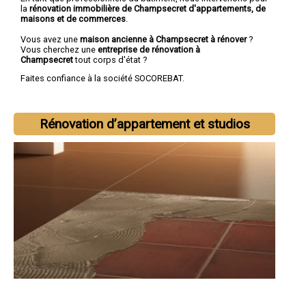
la
rénovation immobilière de Champsecret d'appartements, de
maisons et de commerces
.
Vous avez une
maison ancienne à Champsecret à rénover
?
Vous cherchez une
entreprise de rénovation à
Champsecret
tout corps d'état ?
Faites confiance à la société SOCOREBAT.
Rénovation d’appartement et studios