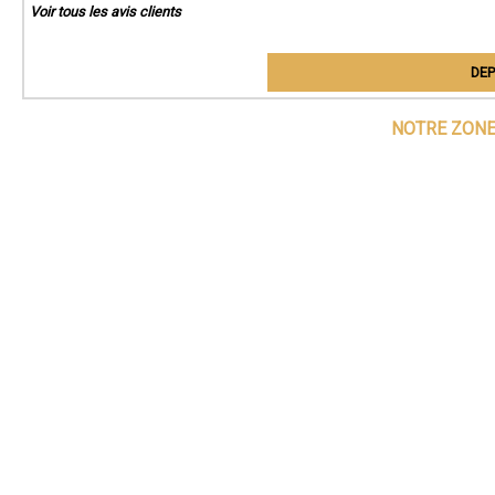
Voir tous les avis clients
DEP
NOTRE ZONE