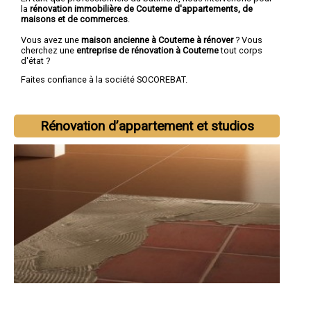
la
rénovation immobilière de Couterne d'appartements, de
maisons et de commerces
.
Vous avez une
maison ancienne à Couterne à rénover
? Vous
cherchez une
entreprise de rénovation à Couterne
tout corps
d'état ?
Faites confiance à la société SOCOREBAT.
Rénovation d’appartement et studios