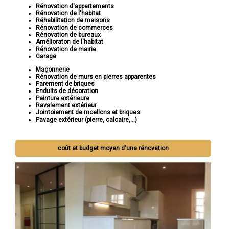
Rénovation d'appartements
Rénovation de l'habitat
Réhabilitation de maisons
Rénovation de commerces
Rénovation de bureaux
Amélioraton de l'habitat
Rénovation de mairie
Garage
Maçonnerie
Rénovation de murs en pierres apparentes
Parement de briques
Enduits de décoration
Peinture extérieure
Ravalement extérieur
Jointoiement de moellons et briques
Pavage extérieur (pierre, calcaire,...)
coût et budget moyen d'une rénovation