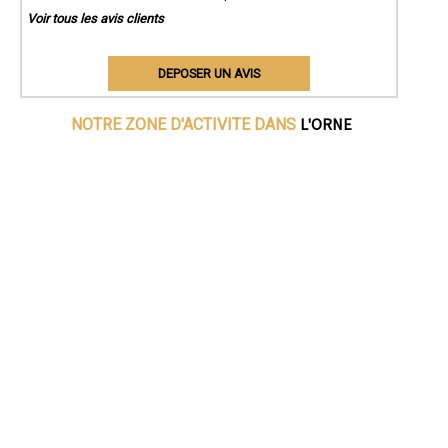
Voir tous les avis clients
DEPOSER UN AVIS
L'ORNE
NOTRE ZONE D'ACTIVITE DANS