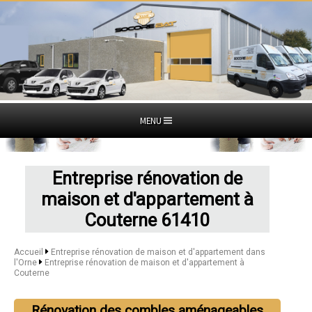
MENU
Entreprise rénovation de
maison et d'appartement à
Couterne 61410
Accueil
Entreprise rénovation de maison et d'appartement dans
l'Orne
Entreprise rénovation de maison et d'appartement à
Couterne
Rénovation des combles aménageables