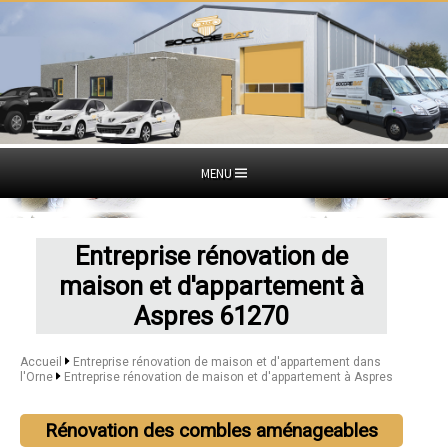
MENU
Entreprise rénovation de
maison et d'appartement à
Aspres 61270
Accueil
Entreprise rénovation de maison et d'appartement dans
l'Orne
Entreprise rénovation de maison et d'appartement à Aspres
Rénovation des combles aménageables