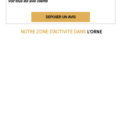
Voir tous les avis clients
DEPOSER UN AVIS
L'ORNE
NOTRE ZONE D'ACTIVITE DANS