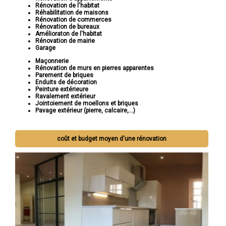
Rénovation de l'habitat
Réhabilitation de maisons
Rénovation de commerces
Rénovation de bureaux
Amélioraton de l'habitat
Rénovation de mairie
Garage
Maçonnerie
Rénovation de murs en pierres apparentes
Parement de briques
Enduits de décoration
Peinture extérieure
Ravalement extérieur
Jointoiement de moellons et briques
Pavage extérieur (pierre, calcaire,...)
coût et budget moyen d'une rénovation