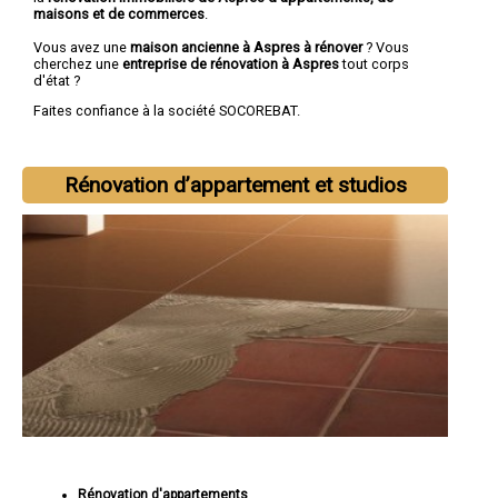
maisons et de commerces
.
Vous avez une
maison ancienne à Aspres à rénover
? Vous
cherchez une
entreprise de rénovation à Aspres
tout corps
d'état ?
Faites confiance à la société SOCOREBAT.
Rénovation d’appartement et studios
Rénovation d'appartements